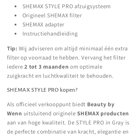
SHEMAX STYLE PRO afzuigsysteem
Origineel SHEMAX filter
SHEMAX adapter
Instructiehandleiding
Tip:
Wij adviseren om altijd minimaal één extra
filter op voorraad te hebben. Vervang het filter
iedere
2 tot 3 maanden
om optimale
zuigkracht en luchtkwaliteit te behouden.
SHEMAX STYLE PRO kopen?
Als officieel verkooppunt biedt
Beauty by
Wenn
uitsluitend originele
SHEMAX producten
aan van hoge kwaliteit. De STYLE PRO in Gray is
de perfecte combinatie van kracht, elegantie en