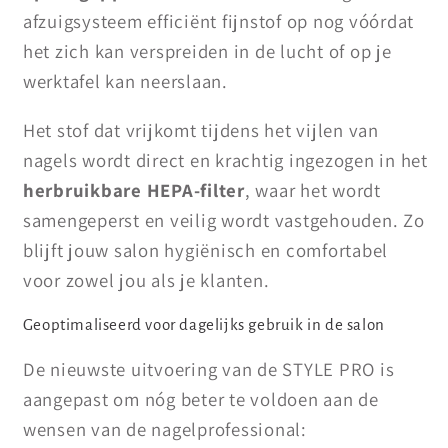
afzuigsysteem efficiënt fijnstof op nog vóórdat
het zich kan verspreiden in de lucht of op je
werktafel kan neerslaan.
Het stof dat vrijkomt tijdens het vijlen van
nagels wordt direct en krachtig ingezogen in het
herbruikbare HEPA-filter
, waar het wordt
samengeperst en veilig wordt vastgehouden. Zo
blijft jouw salon hygiënisch en comfortabel
voor zowel jou als je klanten.
Geoptimaliseerd voor dagelijks gebruik in de salon
De nieuwste uitvoering van de STYLE PRO is
aangepast om nóg beter te voldoen aan de
wensen van de nagelprofessional: