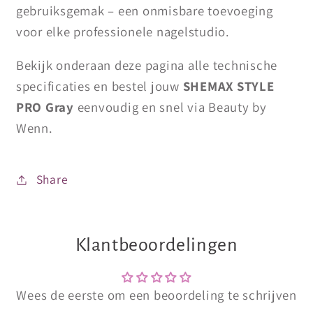
gebruiksgemak – een onmisbare toevoeging
voor elke professionele nagelstudio.
Bekijk onderaan deze pagina alle technische
specificaties en bestel jouw
SHEMAX STYLE
PRO Gray
eenvoudig en snel via Beauty by
Wenn.
Share
Klantbeoordelingen
Wees de eerste om een beoordeling te schrijven