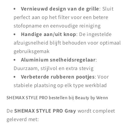
Vernieuwd design van de grille
: Sluit
perfect aan op het filter voor een betere
stofopname en eenvoudige reiniging
Handige aan/uit knop
: De ingestelde
afzuigsnelheid blijft behouden voor optimaal
gebruiksgemak
Aluminium snelheidsregelaar
:
Duurzaam, stijlvol en extra stevig
Verbeterde rubberen pootjes
: Voor
stabiele plaatsing op elk type werkblad
SHEMAX STYLE PRO bestellen bij Beauty by Wenn
De
SHEMAX STYLE PRO Gray
wordt compleet
geleverd met: