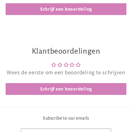
Schrijf een beoordeling
Klantbeoordelingen
Wees de eerste om een beoordeling te schrijven
Schrijf een beoordeling
Subscribe to our emails