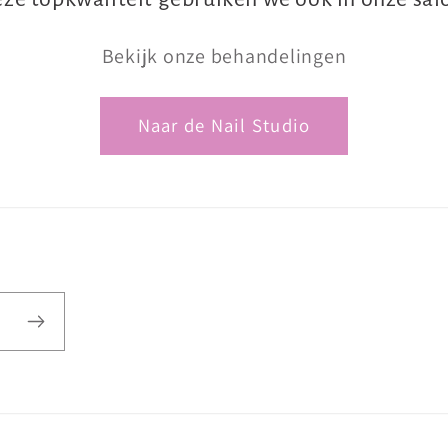
Bekijk onze behandelingen
Naar de Nail Studio