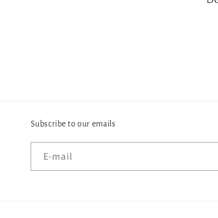
Subscribe to our emails
E‑mail