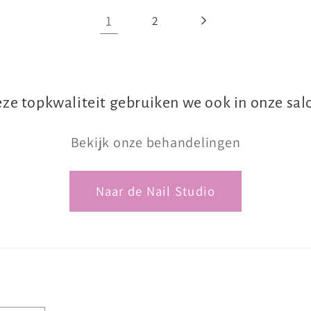
1
2
ze topkwaliteit gebruiken we ook in onze sal
Bekijk onze behandelingen
Naar de Nail Studio