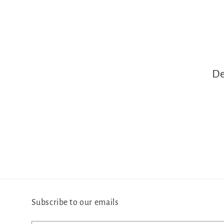
De
Subscribe to our emails