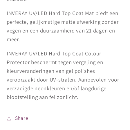
INVERAY UV/LED Hard Top Coat Mat biedt een
perfecte, gelijkmatige matte afwerking zonder
vegen en een duurzaamheid van 21 dagen en
meer.
INVERAY UV/LED Hard Top Coat Colour
Protector beschermt tegen vergeling en
kleurveranderingen van gel polishes
veroorzaakt door UV-stralen. Aanbevolen voor
verzadigde neonkleuren en/of langdurige
blootstelling aan fel zonlicht.
Share