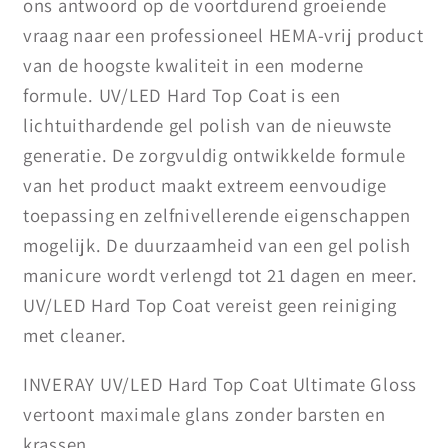
ons antwoord op de voortdurend groeiende
vraag naar een professioneel HEMA-vrij product
van de hoogste kwaliteit in een moderne
formule. UV/LED Hard Top Coat is een
lichtuithardende gel polish van de nieuwste
generatie. De zorgvuldig ontwikkelde formule
van het product maakt extreem eenvoudige
toepassing en zelfnivellerende eigenschappen
mogelijk. De duurzaamheid van een gel polish
manicure wordt verlengd tot 21 dagen en meer.
UV/LED Hard Top Coat vereist geen reiniging
met cleaner.
INVERAY UV/LED Hard Top Coat Ultimate Gloss
vertoont maximale glans zonder barsten en
krassen.