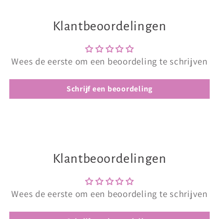
Klantbeoordelingen
Wees de eerste om een beoordeling te schrijven
Schrijf een beoordeling
Klantbeoordelingen
Wees de eerste om een beoordeling te schrijven