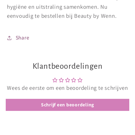
hygiëne en uitstraling samenkomen. Nu
eenvoudig te bestellen bij Beauty by Wenn.
Share
Klantbeoordelingen
Wees de eerste om een beoordeling te schrijven
Schrijf een beoordeling