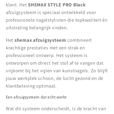
klant. Het
SHEMAX STYLE PRO Black
afzuigsysteem is speciaal ontwikkeld voor
professionele nagelstylisten die topkwaliteit én
uitstraling belangrijk vinden.
Het
shemax afzuigsysteem
combineert
krachtige prestaties met een strak en
professioneel ontwerp. Het systeem is
ontworpen om direct het stof af te vangen dat
vrijkomt bij het vijlen van kunstnagels. Zo blijft
jouw werkplek schoon, de lucht gezond en de
klantbeleving optimaal.
Een afzuigsysteem dat echt werkt
Wat dit systeem onderscheidt, is de kracht van