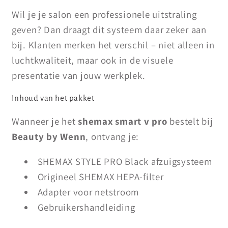
Wil je je salon een professionele uitstraling
geven? Dan draagt dit systeem daar zeker aan
bij. Klanten merken het verschil – niet alleen in
luchtkwaliteit, maar ook in de visuele
presentatie van jouw werkplek.
Inhoud van het pakket
Wanneer je het
shemax smart v pro
bestelt bij
Beauty by Wenn
, ontvang je:
SHEMAX STYLE PRO Black afzuigsysteem
Origineel SHEMAX HEPA-filter
Adapter voor netstroom
Gebruikershandleiding