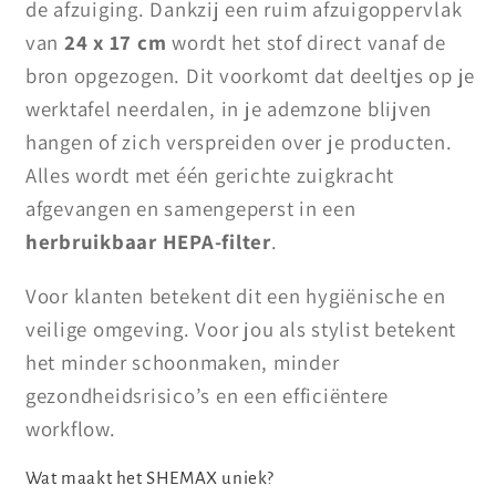
de afzuiging. Dankzij een ruim afzuigoppervlak
van
24 x 17 cm
wordt het stof direct vanaf de
bron opgezogen. Dit voorkomt dat deeltjes op je
werktafel neerdalen, in je ademzone blijven
hangen of zich verspreiden over je producten.
Alles wordt met één gerichte zuigkracht
afgevangen en samengeperst in een
herbruikbaar HEPA-filter
.
Voor klanten betekent dit een hygiënische en
veilige omgeving. Voor jou als stylist betekent
het minder schoonmaken, minder
gezondheidsrisico’s en een efficiëntere
workflow.
Wat maakt het SHEMAX uniek?