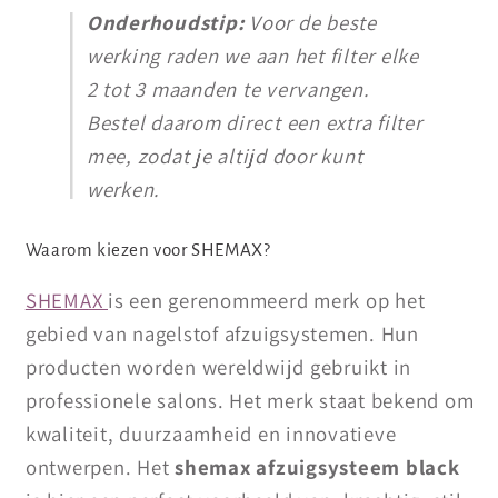
Onderhoudstip:
Voor de beste
werking raden we aan het filter elke
2 tot 3 maanden te vervangen.
Bestel daarom direct een extra filter
mee, zodat je altijd door kunt
werken.
Waarom kiezen voor SHEMAX?
SHEMAX
is een gerenommeerd merk op het
gebied van nagelstof afzuigsystemen. Hun
producten worden wereldwijd gebruikt in
professionele salons. Het merk staat bekend om
kwaliteit, duurzaamheid en innovatieve
ontwerpen. Het
shemax afzuigsysteem black