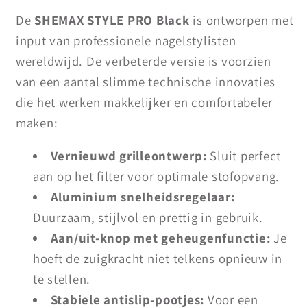
De
SHEMAX STYLE PRO Black
is ontworpen met
input van professionele nagelstylisten
wereldwijd. De verbeterde versie is voorzien
van een aantal slimme technische innovaties
die het werken makkelijker en comfortabeler
maken:
Vernieuwd grilleontwerp:
Sluit perfect
aan op het filter voor optimale stofopvang.
Aluminium snelheidsregelaar:
Duurzaam, stijlvol en prettig in gebruik.
Aan/uit-knop met geheugenfunctie:
Je
hoeft de zuigkracht niet telkens opnieuw in
te stellen.
Stabiele antislip-pootjes:
Voor een