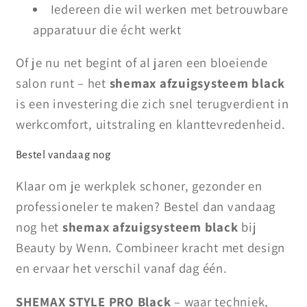
Iedereen die wil werken met betrouwbare
apparatuur die écht werkt
Of je nu net begint of al jaren een bloeiende
salon runt – het
shemax afzuigsysteem black
is een investering die zich snel terugverdient in
werkcomfort, uitstraling en klanttevredenheid.
Bestel vandaag nog
Klaar om je werkplek schoner, gezonder en
professioneler te maken? Bestel dan vandaag
nog het
shemax afzuigsysteem black
bij
Beauty by Wenn. Combineer kracht met design
en ervaar het verschil vanaf dag één.
SHEMAX STYLE PRO Black
– waar techniek,