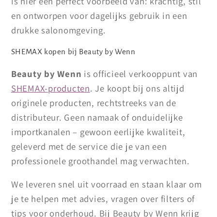
is hier een perfect voorbeeld van: krachtig, stil
en ontworpen voor dagelijks gebruik in een
drukke salonomgeving.
SHEMAX kopen bij Beauty by Wenn
Beauty by Wenn
is officieel verkooppunt van
SHEMAX-producten
. Je koopt bij ons altijd
originele producten, rechtstreeks van de
distributeur. Geen namaak of onduidelijke
importkanalen – gewoon eerlijke kwaliteit,
geleverd met de service die je van een
professionele groothandel mag verwachten.
We leveren snel uit voorraad en staan klaar om
je te helpen met advies, vragen over filters of
tips voor onderhoud. Bij Beauty by Wenn krijg