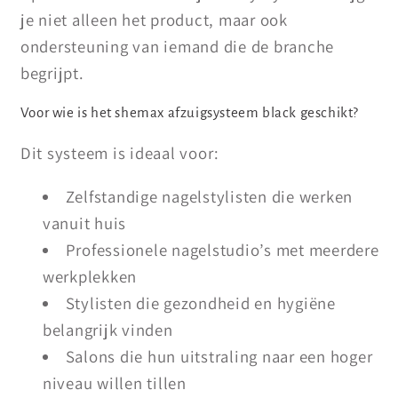
je niet alleen het product, maar ook
ondersteuning van iemand die de branche
begrijpt.
Voor wie is het shemax afzuigsysteem black geschikt?
Dit systeem is ideaal voor:
Zelfstandige nagelstylisten die werken
vanuit huis
Professionele nagelstudio’s met meerdere
werkplekken
Stylisten die gezondheid en hygiëne
belangrijk vinden
Salons die hun uitstraling naar een hoger
niveau willen tillen