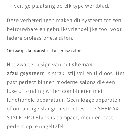
veilige plaatsing op elk type werkblad.
Deze verbeteringen maken dit systeem tot een
betrouwbare en gebruiksvriendelijke tool voor
iedere professionele salon.
Ontwerp dat aansluit bij jouw salon
Het zwarte design van het
shemax
afzuigsysteem
is strak, stijlvol en tijdloos. Het
past perfect binnen moderne salons die een
luxe uitstraling willen combineren met
functionele apparatuur. Geen logge apparaten
of onhandige slangconstructies – de SHEMAX
STYLE PRO Black is compact, mooi en past
perfect op je nageltafel.