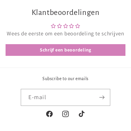
Klantbeoordelingen
Wees de eerste om een beoordeling te schrijven
Schrijf een beoordeling
Subscribe to our emails
E‑mail
Facebook
Instagram
TikTok