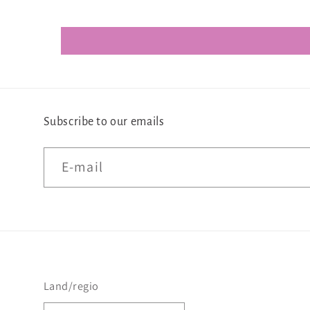
Subscribe to our emails
E‑mail
Land/regio