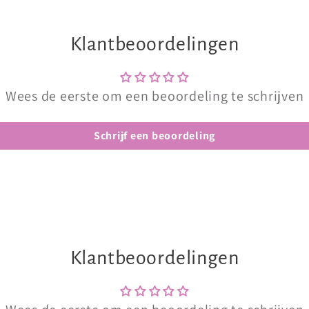
Klantbeoordelingen
Wees de eerste om een beoordeling te schrijven
Schrijf een beoordeling
Klantbeoordelingen