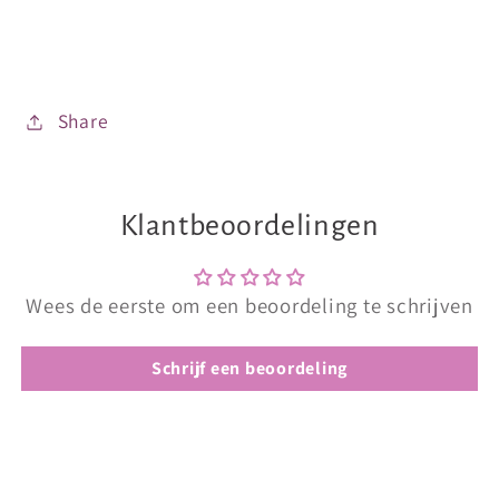
Share
Klantbeoordelingen
Wees de eerste om een beoordeling te schrijven
Schrijf een beoordeling