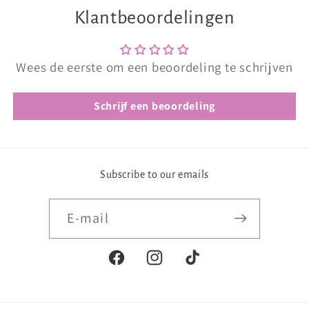
Klantbeoordelingen
Wees de eerste om een beoordeling te schrijven
Schrijf een beoordeling
Subscribe to our emails
E‑mail
Facebook
Instagram
TikTok