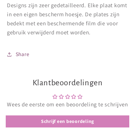
Designs zijn zeer gedetailleerd. Elke plaat komt
in een eigen bescherm hoesje. De plates zijn
bedekt met een beschermende film die voor
gebruik verwijderd moet worden.
Share
Klantbeoordelingen
Wees de eerste om een beoordeling te schrijven
Schrijf een beoordeling