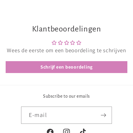
Klantbeoordelingen
Wees de eerste om een beoordeling te schrijven
Schrijf een beoordeling
Subscribe to our emails
E‑mail