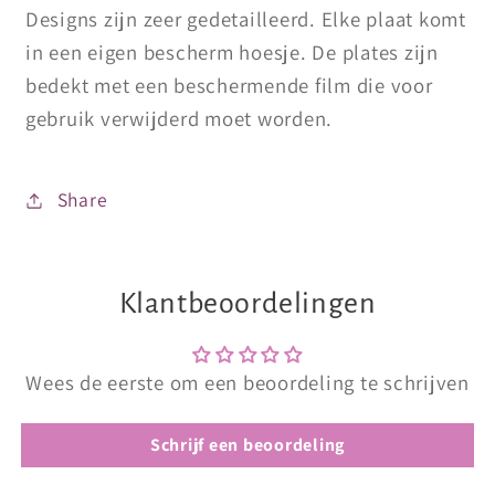
Designs zijn zeer gedetailleerd. Elke plaat komt
in een eigen bescherm hoesje. De plates zijn
bedekt met een beschermende film die voor
gebruik verwijderd moet worden.
Share
Klantbeoordelingen
Wees de eerste om een beoordeling te schrijven
Schrijf een beoordeling