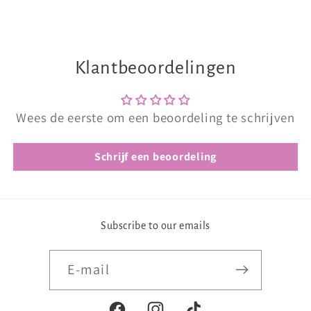
Klantbeoordelingen
Wees de eerste om een beoordeling te schrijven
Schrijf een beoordeling
Subscribe to our emails
E‑mail