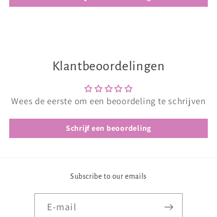
Klantbeoordelingen
Wees de eerste om een beoordeling te schrijven
Schrijf een beoordeling
Subscribe to our emails
E‑mail