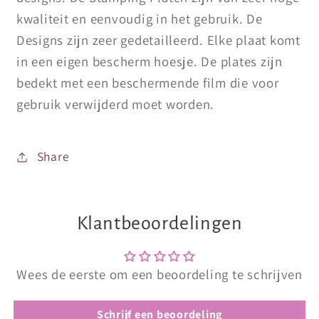
kwaliteit en eenvoudig in het gebruik. De
Designs zijn zeer gedetailleerd. Elke plaat komt
in een eigen bescherm hoesje. De plates zijn
bedekt met een beschermende film die voor
gebruik verwijderd moet worden.
Share
Klantbeoordelingen
Wees de eerste om een beoordeling te schrijven
Schrijf een beoordeling