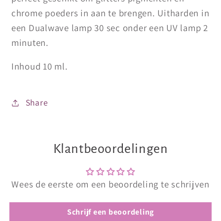
chrome poeders in aan te brengen. Uitharden in
een Dualwave lamp 30 sec onder een UV lamp 2
minuten.
Inhoud 10 ml.
Share
Klantbeoordelingen
Wees de eerste om een beoordeling te schrijven
Schrijf een beoordeling