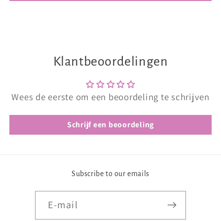
Klantbeoordelingen
Wees de eerste om een beoordeling te schrijven
Schrijf een beoordeling
Subscribe to our emails
E‑mail