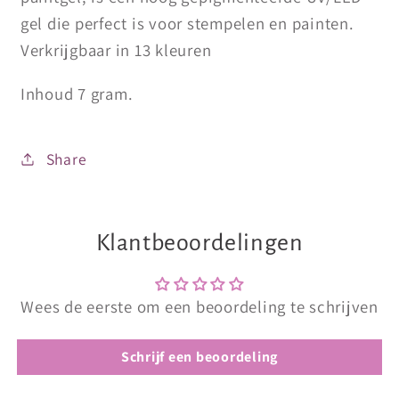
gel die perfect is voor stempelen en painten.
Verkrijgbaar in 13 kleuren
Inhoud 7 gram.
Share
Klantbeoordelingen
Wees de eerste om een beoordeling te schrijven
Schrijf een beoordeling