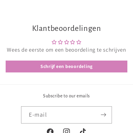
Klantbeoordelingen
Wees de eerste om een beoordeling te schrijven
Schrijf een beoordeling
Subscribe to our emails
E‑mail