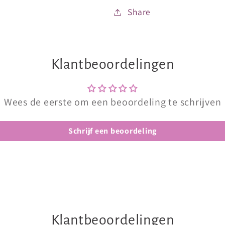
Share
Klantbeoordelingen
Wees de eerste om een beoordeling te schrijven
Schrijf een beoordeling
Klantbeoordelingen