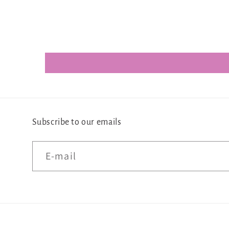
Subscribe to our emails
E‑mail