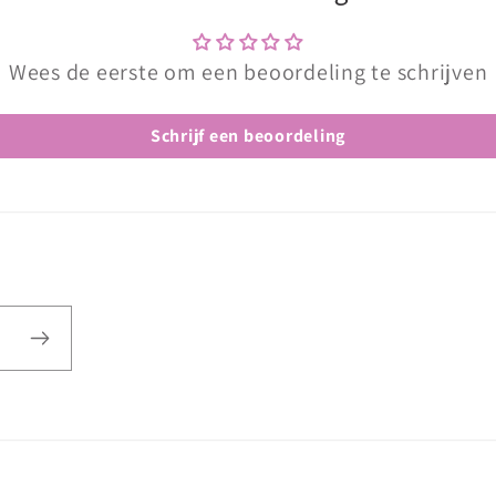
Wees de eerste om een beoordeling te schrijven
Schrijf een beoordeling