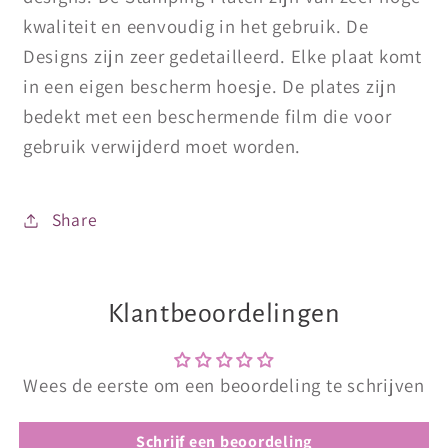
kwaliteit en eenvoudig in het gebruik. De
Designs zijn zeer gedetailleerd. Elke plaat komt
in een eigen bescherm hoesje. De plates zijn
bedekt met een beschermende film die voor
gebruik verwijderd moet worden.
Share
Klantbeoordelingen
Wees de eerste om een beoordeling te schrijven
Schrijf een beoordeling