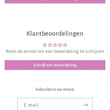
Klantbeoordelingen
Wees de eerste om een beoordeling te schrijven
Schrijf een beoordeling
Subscribe to our emails
E‑mail