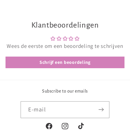
Klantbeoordelingen
Wees de eerste om een beoordeling te schrijven
Schrijf een beoordeling
Subscribe to our emails
E‑mail
Facebook
Instagram
TikTok