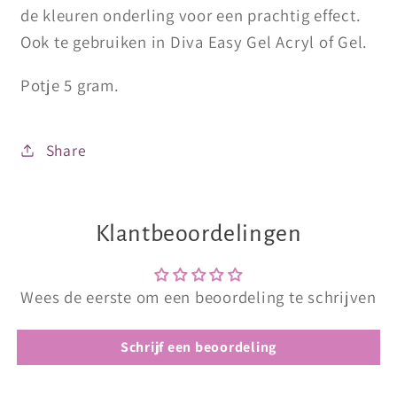
de kleuren onderling voor een prachtig effect.
Ook te gebruiken in Diva Easy Gel Acryl of Gel.
Potje 5 gram.
Share
Klantbeoordelingen
Wees de eerste om een beoordeling te schrijven
Schrijf een beoordeling