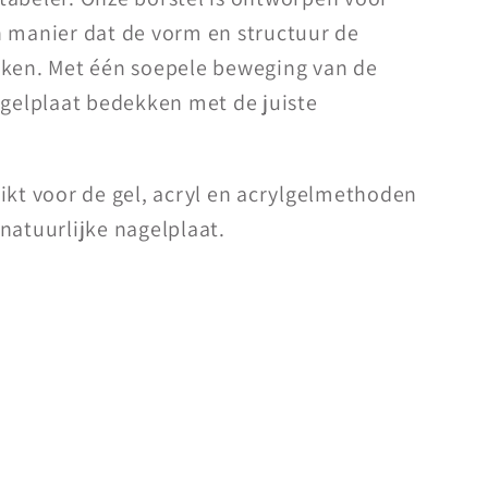
n manier dat de vorm en structuur de
jken. Met één soepele beweging van de
agelplaat bedekken met de juiste
ikt voor de gel, acryl en acrylgelmethoden
natuurlijke nagelplaat.