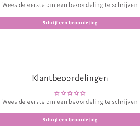
Wees de eerste om een beoordeling te schrijven
Schrijf een beoordeling
Klantbeoordelingen
Wees de eerste om een beoordeling te schrijven
Schrijf een beoordeling