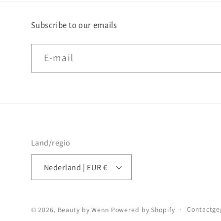
Subscribe to our emails
E‑mail
Land/regio
Nederland | EUR €
Contactge
© 2026,
Beauty by Wenn
Powered by Shopify