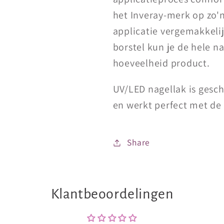
het Inveray-merk op zo'
applicatie vergemakkeli
borstel kun je de hele n
hoeveelheid product.
UV/LED nagellak is gesch
en werkt perfect met de 
Share
Klantbeoordelingen