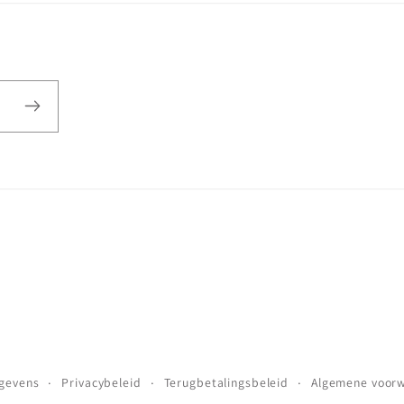
gevens
Privacybeleid
Terugbetalingsbeleid
Algemene voor