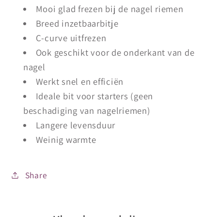
Mooi glad frezen bij de nagel riemen
Breed inzetbaarbitje
C-curve uitfrezen
Ook geschikt voor de onderkant van de
nagel
Werkt snel en efficiën
Ideale bit voor starters (geen
beschadiging van nagelriemen)
Langere levensduur
Weinig warmte
Share