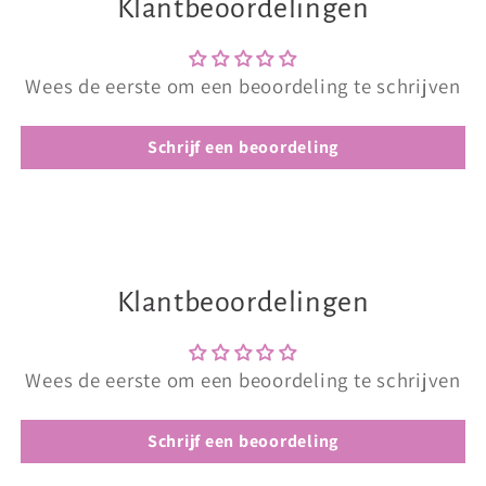
Klantbeoordelingen
Wees de eerste om een beoordeling te schrijven
Schrijf een beoordeling
Klantbeoordelingen
Wees de eerste om een beoordeling te schrijven
Schrijf een beoordeling