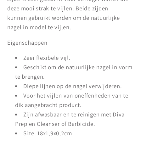
deze mooi strak te vijlen. Beide zijden
kunnen gebruikt worden om de natuurlijke
nagel in model te vijlen.
Eigenschappen
Zeer flexibele vijl.
Geschikt om de natuurlijke nagel in vorm
te brengen.
Diepe lijnen op de nagel verwijderen.
Voor het vijlen van oneffenheden van te
dik aangebracht product.
Zijn afwasbaar en te reinigen met Diva
Prep en Cleanser of Barbicide.
Size 18x1,9x0,2cm