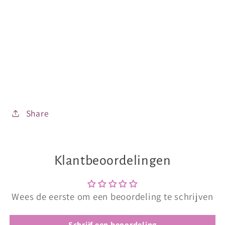
Share
Klantbeoordelingen
Wees de eerste om een beoordeling te schrijven
Schrijf een beoordeling