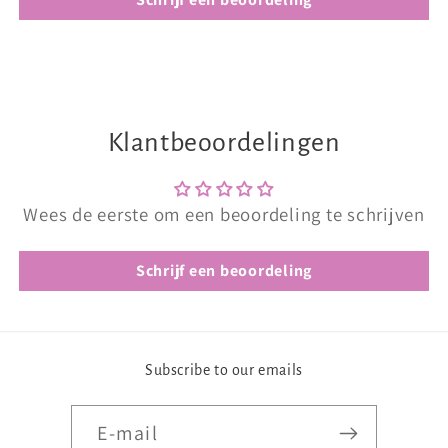
Klantbeoordelingen
Wees de eerste om een beoordeling te schrijven
Schrijf een beoordeling
Subscribe to our emails
E‑mail