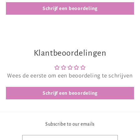
Schrijf een beoordeling
Klantbeoordelingen
Wees de eerste om een beoordeling te schrijven
Schrijf een beoordeling
Subscribe to our emails