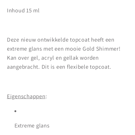
Inhoud 15 ml
Deze nieuw ontwikkelde topcoat heeft een
extreme glans met een mooie Gold Shimmer!
Kan over gel, acryl en gellak worden
aangebracht. Dit is een flexibele topcoat.
Eigenschappen
:
Extreme glans