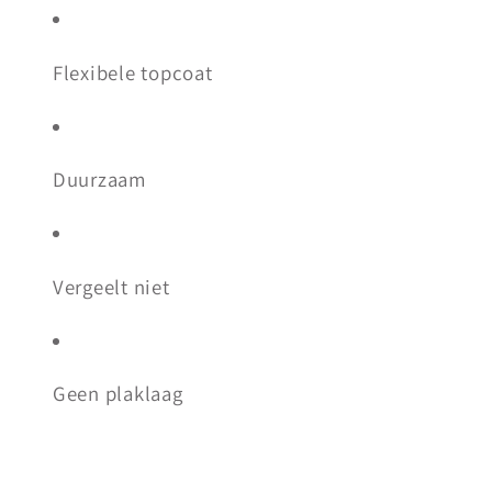
Flexibele topcoat
Duurzaam
Vergeelt niet
Geen plaklaag