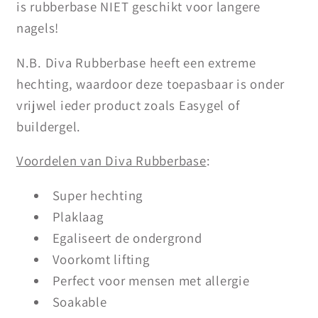
is rubberbase NIET geschikt voor langere
nagels!
N.B. Diva Rubberbase heeft een extreme
hechting, waardoor deze toepasbaar is onder
vrijwel ieder product zoals Easygel of
buildergel.
Voordelen van Diva Rubberbase
:
Super hechting
Plaklaag
Egaliseert de ondergrond
Voorkomt lifting
Perfect voor mensen met allergie
Soakable