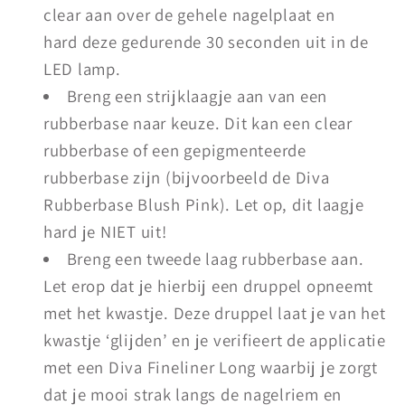
clear aan over de gehele nagelplaat en
hard deze gedurende 30 seconden uit in de
LED lamp.
Breng een strijklaagje aan van een
rubberbase naar keuze. Dit kan een clear
rubberbase of een gepigmenteerde
rubberbase zijn (bijvoorbeeld de Diva
Rubberbase Blush Pink). Let op, dit laagje
hard je NIET uit!
Breng een tweede laag rubberbase aan.
Let erop dat je hierbij een druppel opneemt
met het kwastje. Deze druppel laat je van het
kwastje ‘glijden’ en je verifieert de applicatie
met een Diva Fineliner Long waarbij je zorgt
dat je mooi strak langs de nagelriem en