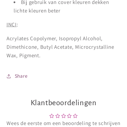
Bij gebruik van cover kleuren dekken
lichte kleuren beter
INCI
:
Acrylates Copolymer, Isopropyl Alcohol,
Dimethicone, Butyl Acetate, Microcrystalline
Wax, Pigment.
Share
Klantbeoordelingen
Wees de eerste om een beoordeling te schrijven