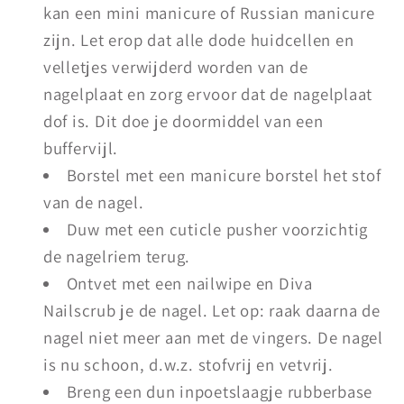
kan een mini manicure of Russian manicure
zijn. Let erop dat alle dode huidcellen en
velletjes verwijderd worden van de
nagelplaat en zorg ervoor dat de nagelplaat
dof is. Dit doe je doormiddel van een
buffervijl.
Borstel met een manicure borstel het stof
van de nagel.
Duw met een cuticle pusher voorzichtig
de nagelriem terug.
Ontvet met een nailwipe en Diva
Nailscrub je de nagel. Let op: raak daarna de
nagel niet meer aan met de vingers. De nagel
is nu schoon, d.w.z. stofvrij en vetvrij.
Breng een dun inpoetslaagje rubberbase