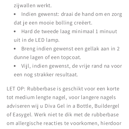
zijwallen werkt.
Indien gewenst: draai de hand om en zorg
dat je een mooie bolling creëert.
Hard de tweede laag minimaal 1 minuut
uit in de LED lamp.
Breng indien gewenst een gellak aan in 2
dunne lagen of een topcoat.
Vijl, indien gewenst, de vrije rand na voor
een nog strakker resultaat.
LET OP: Rubberbase is geschikt voor een korte
tot medium lengte nagel, voor langere nagels
adviseren wij u Diva Gel in a Bottle, Buildergel
of Easygel. Werk niet te dik met de rubberbase
om allergische reacties te voorkomen, hierdoor