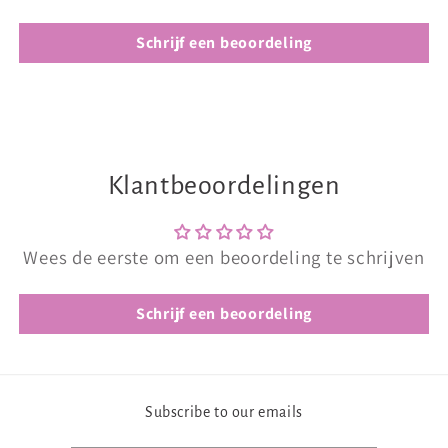
Schrijf een beoordeling
Klantbeoordelingen
Wees de eerste om een beoordeling te schrijven
Schrijf een beoordeling
Subscribe to our emails