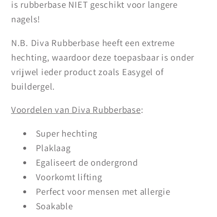
is rubberbase NIET geschikt voor langere
nagels!
N.B. Diva Rubberbase heeft een extreme
hechting, waardoor deze toepasbaar is onder
vrijwel ieder product zoals Easygel of
buildergel.
Voordelen van Diva Rubberbase
:
Super hechting
Plaklaag
Egaliseert de ondergrond
Voorkomt lifting
Perfect voor mensen met allergie
Soakable