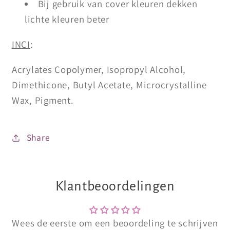
Bij gebruik van cover kleuren dekken
lichte kleuren beter
INCI
:
Acrylates Copolymer, Isopropyl Alcohol,
Dimethicone, Butyl Acetate, Microcrystalline
Wax, Pigment.
Share
Klantbeoordelingen
Wees de eerste om een beoordeling te schrijven