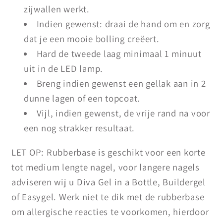
zijwallen werkt.
Indien gewenst: draai de hand om en zorg
dat je een mooie bolling creëert.
Hard de tweede laag minimaal 1 minuut
uit in de LED lamp.
Breng indien gewenst een gellak aan in 2
dunne lagen of een topcoat.
Vijl, indien gewenst, de vrije rand na voor
een nog strakker resultaat.
LET OP: Rubberbase is geschikt voor een korte
tot medium lengte nagel, voor langere nagels
adviseren wij u Diva Gel in a Bottle, Buildergel
of Easygel. Werk niet te dik met de rubberbase
om allergische reacties te voorkomen, hierdoor