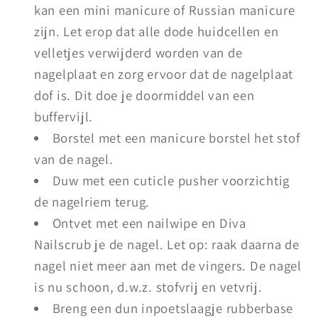
kan een mini manicure of Russian manicure
zijn. Let erop dat alle dode huidcellen en
velletjes verwijderd worden van de
nagelplaat en zorg ervoor dat de nagelplaat
dof is. Dit doe je doormiddel van een
buffervijl.
Borstel met een manicure borstel het stof
van de nagel.
Duw met een cuticle pusher voorzichtig
de nagelriem terug.
Ontvet met een nailwipe en Diva
Nailscrub je de nagel. Let op: raak daarna de
nagel niet meer aan met de vingers. De nagel
is nu schoon, d.w.z. stofvrij en vetvrij.
Breng een dun inpoetslaagje rubberbase