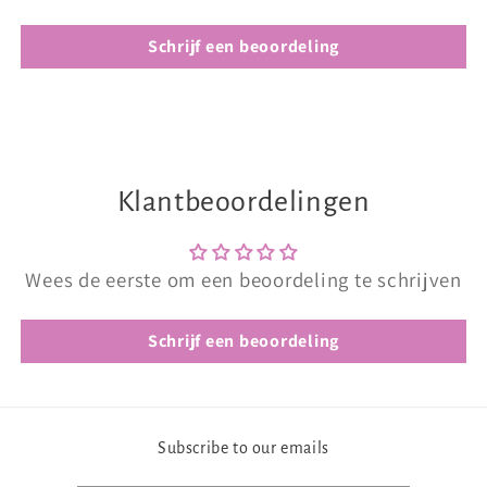
Schrijf een beoordeling
Klantbeoordelingen
Wees de eerste om een beoordeling te schrijven
Schrijf een beoordeling
Subscribe to our emails