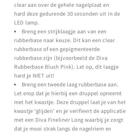
clear aan over de gehele nagelplaat en
hard deze gedurende 30 seconden uit in de
LED lamp.
Breng een strijklaagje aan van een
rubberbase naar keuze. Dit kan een clear
rubberbase of een gepigmenteerde
rubberbase zijn (bijvoorbeeld de Diva
Rubberbase Blush Pink). Let op, dit laagje
hard je NIET uit!
Breng een tweede laag rubberbase aan.
Let erop dat je hierbij een druppel opneemt
met het kwastje. Deze druppel laat je van het
kwastje ‘glijden’ en je verifieert de applicatie
met een Diva Fineliner Long waarbij je zorgt
dat je mooi strak langs de nagelriem en