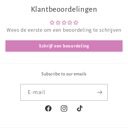
Klantbeoordelingen
Wees de eerste om een beoordeling te schrijven
Schrijf een beoordeling
Subscribe to our emails
E‑mail
Facebook
Instagram
TikTok