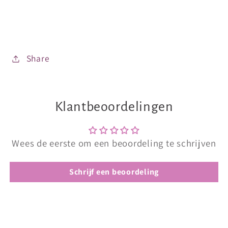
Share
Klantbeoordelingen
Wees de eerste om een beoordeling te schrijven
Schrijf een beoordeling