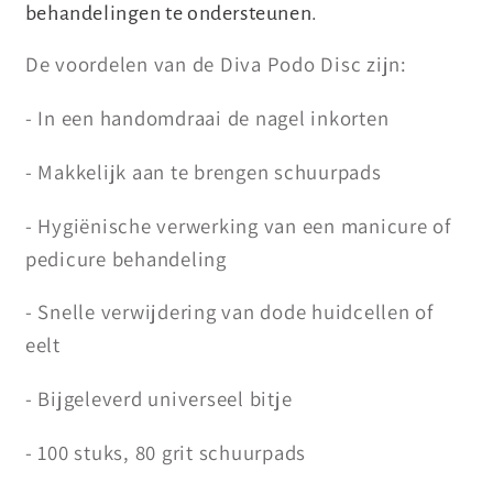
behandelingen te ondersteunen.
De voordelen van de Diva Podo Disc zijn:
- In een handomdraai de nagel inkorten
- Makkelijk aan te brengen schuurpads
- Hygiënische verwerking van een manicure of
pedicure behandeling
- Snelle verwijdering van dode huidcellen of
eelt
- Bijgeleverd universeel bitje
- 100 stuks, 80 grit schuurpads