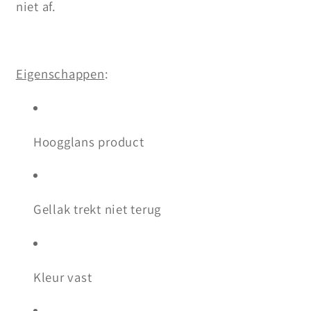
niet af.
Eigenschappen
:
Hoogglans product
Gellak trekt niet terug
Kleur vast