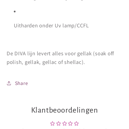
Uitharden onder Uv lamp/CCFL
De DIVA lijn levert alles voor gellak (soak off
polish, gellak, gellac of shellac).
Share
Klantbeoordelingen