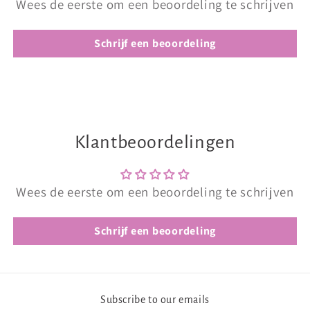
Wees de eerste om een beoordeling te schrijven
Schrijf een beoordeling
Klantbeoordelingen
Wees de eerste om een beoordeling te schrijven
Schrijf een beoordeling
Subscribe to our emails