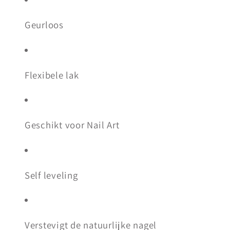
Geurloos
Flexibele lak
Geschikt voor Nail Art
Self leveling
Verstevigt de natuurlijke nagel