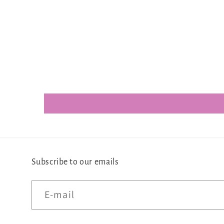
Subscribe to our emails
E‑mail