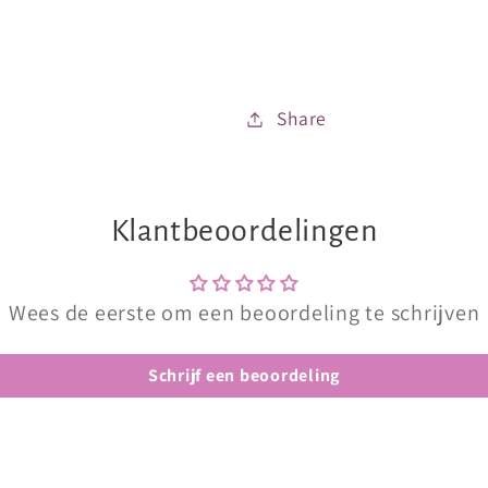
Share
Klantbeoordelingen
Wees de eerste om een beoordeling te schrijven
Schrijf een beoordeling