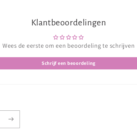
Klantbeoordelingen
Wees de eerste om een beoordeling te schrijven
Schrijf een beoordeling