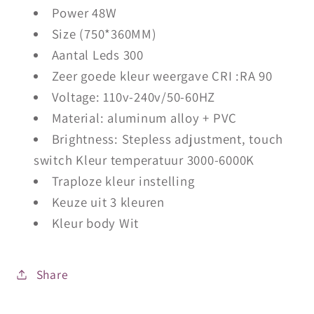
Power 48W
Size (750*360MM)
Aantal Leds 300
Zeer goede kleur weergave CRI :RA 90
Voltage: 110v-240v/50-60HZ
Material: aluminum alloy + PVC
Brightness: Stepless adjustment, touch
switch Kleur temperatuur 3000-6000K
Traploze kleur instelling
Keuze uit 3 kleuren
Kleur body Wit
Share