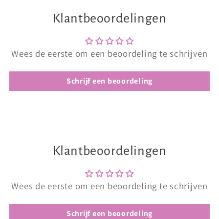
Klantbeoordelingen
Wees de eerste om een beoordeling te schrijven
Schrijf een beoordeling
Klantbeoordelingen
Wees de eerste om een beoordeling te schrijven
Schrijf een beoordeling