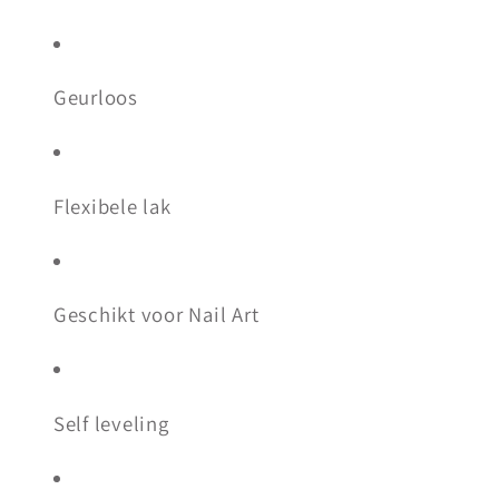
Geurloos
Flexibele lak
Geschikt voor Nail Art
Self leveling