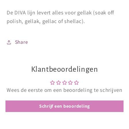
De DIVA lijn levert alles voor gellak (soak off
polish, gellak, gellac of shellac).
Share
Klantbeoordelingen
Wees de eerste om een beoordeling te schrijven
Schrijf een beoordeling