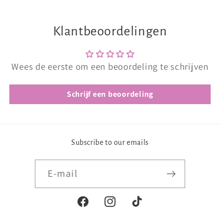
Klantbeoordelingen
Wees de eerste om een beoordeling te schrijven
Schrijf een beoordeling
Subscribe to our emails
E‑mail
Facebook
Instagram
TikTok