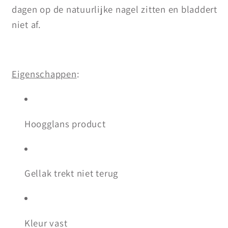
dagen op de natuurlijke nagel zitten en bladdert
niet af.
Eigenschappen
:
Hoogglans product
Gellak trekt niet terug
Kleur vast