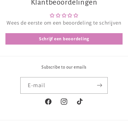
Klantbeoordelingen
Wees de eerste om een beoordeling te schrijven
Schrijf een beoordeling
Subscribe to our emails
E‑mail
Facebook
Instagram
TikTok