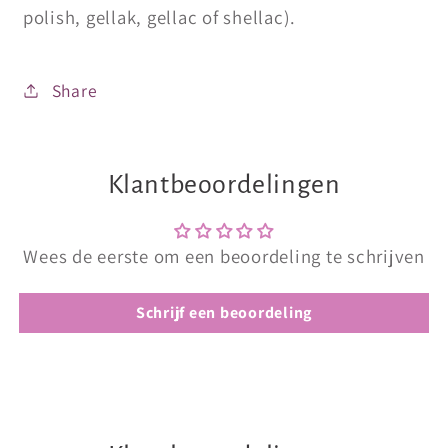
polish, gellak, gellac of shellac).
Share
Klantbeoordelingen
Wees de eerste om een beoordeling te schrijven
Schrijf een beoordeling