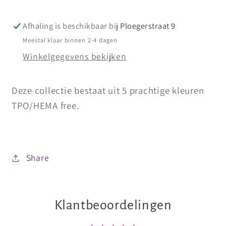
Afhaling is beschikbaar bij
Ploegerstraat 9
Meestal klaar binnen 2-4 dagen
Winkelgegevens bekijken
Deze collectie bestaat uit 5 prachtige kleuren
TPO/HEMA free.
Share
Klantbeoordelingen