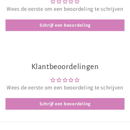
Wees de eerste om een beoordeling te schrijven
Schrijf een beoordeling
Klantbeoordelingen
Wees de eerste om een beoordeling te schrijven
Schrijf een beoordeling