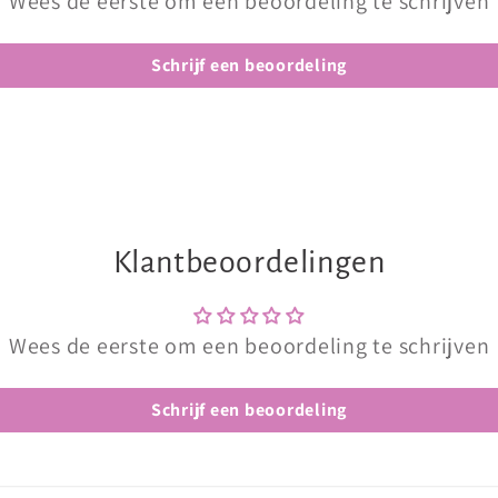
Wees de eerste om een beoordeling te schrijven
Schrijf een beoordeling
Klantbeoordelingen
Wees de eerste om een beoordeling te schrijven
Schrijf een beoordeling