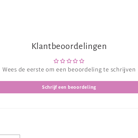
Klantbeoordelingen
Wees de eerste om een beoordeling te schrijven
Schrijf een beoordeling