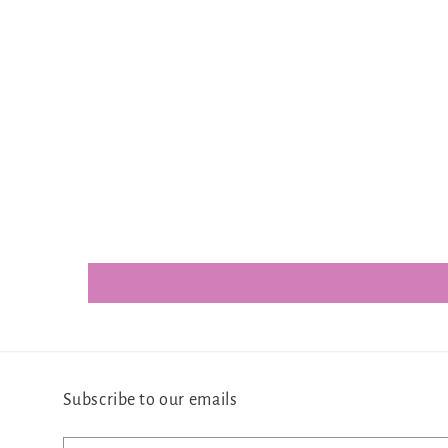
Subscribe to our emails