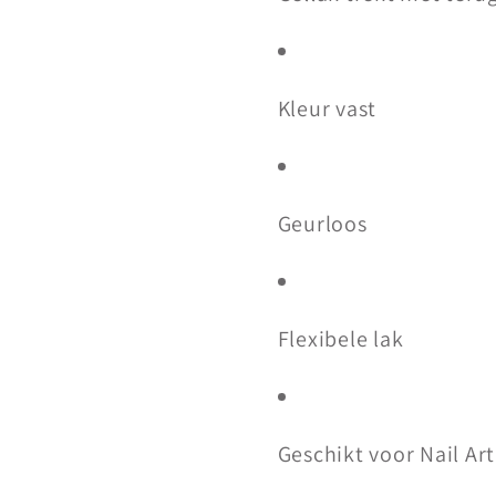
Kleur vast
Geurloos
Flexibele lak
Geschikt voor Nail Art