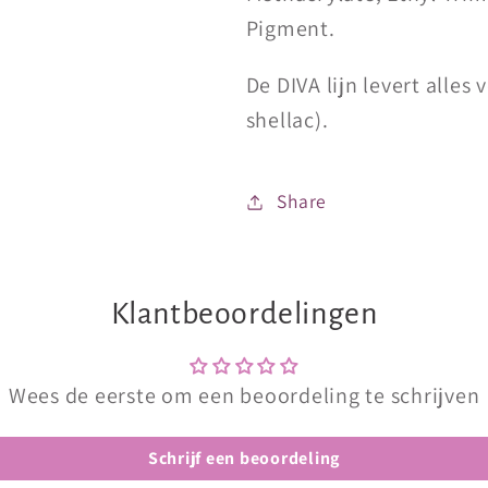
Pigment.
De DIVA lijn levert alles 
shellac).
Share
Klantbeoordelingen
Wees de eerste om een beoordeling te schrijven
Schrijf een beoordeling