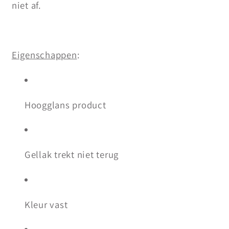
niet af.
Eigenschappen
:
Hoogglans product
Gellak trekt niet terug
Kleur vast