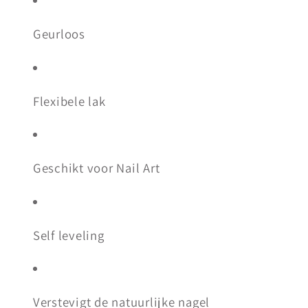
Geurloos
Flexibele lak
Geschikt voor Nail Art
Self leveling
Verstevigt de natuurlijke nagel