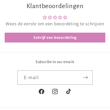
Klantbeoordelingen
Wees de eerste om een beoordeling te schrijven
Schrijf een beoordeling
Subscribe to our emails
E‑mail
Facebook
Instagram
TikTok