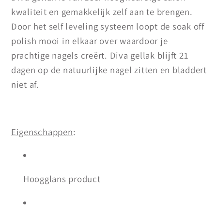
kwaliteit en gemakkelijk zelf aan te brengen.
Door het self leveling systeem loopt de soak off
polish mooi in elkaar over waardoor je
prachtige nagels creërt. Diva gellak blijft 21
dagen op de natuurlijke nagel zitten en bladdert
niet af.
Eigenschappen
:
Hoogglans product