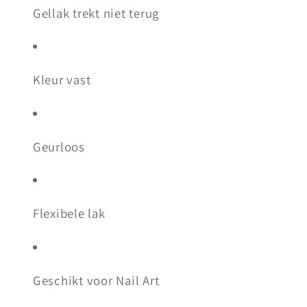
Gellak trekt niet terug
Kleur vast
Geurloos
Flexibele lak
Geschikt voor Nail Art