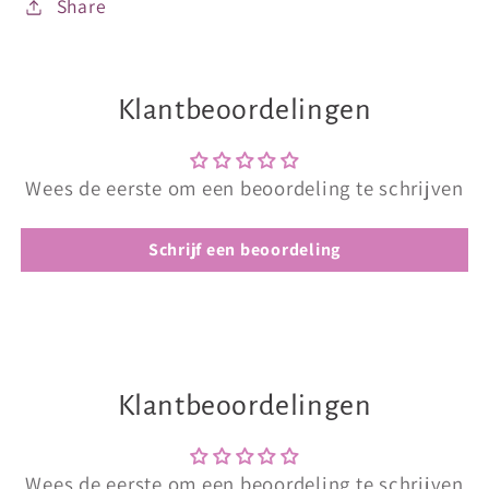
Share
Klantbeoordelingen
Wees de eerste om een beoordeling te schrijven
Schrijf een beoordeling
Klantbeoordelingen
Wees de eerste om een beoordeling te schrijven