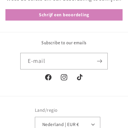
Schrijf een beoordeling
Subscribe to our emails
E‑mail
Facebook
Instagram
TikTok
Land/regio
Nederland | EUR €