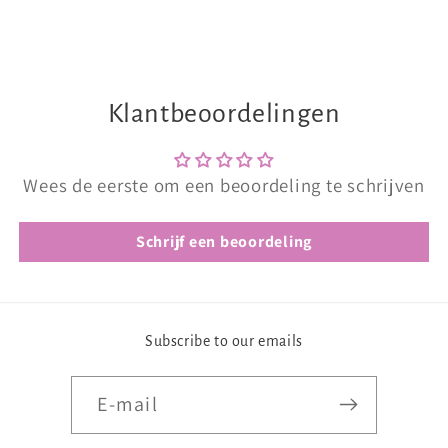
Klantbeoordelingen
Wees de eerste om een beoordeling te schrijven
Schrijf een beoordeling
Subscribe to our emails
E‑mail