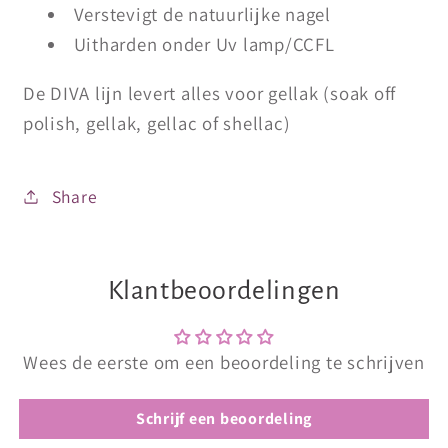
Verstevigt de natuurlijke nagel
Uitharden onder Uv lamp/CCFL
De DIVA lijn levert alles voor gellak (soak off
polish, gellak, gellac of shellac)
Share
Klantbeoordelingen
Wees de eerste om een beoordeling te schrijven
Schrijf een beoordeling