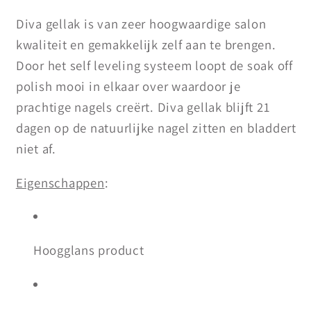
Diva gellak is van zeer
hoogwaardige salon
kwaliteit en gemakkelijk zelf aan te brengen.
Door het self leveling systeem loopt de soak off
polish mooi in elkaar over waardoor je
prachtige nagels creërt. Diva gellak blijft 21
dagen op de natuurlijke nagel zitten en bladdert
niet af.
Eigenschappen
:
Hoogglans product