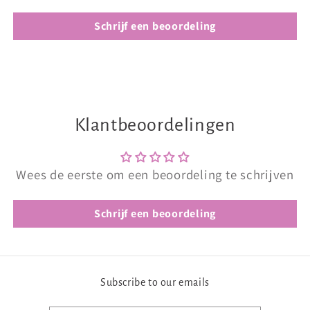
Schrijf een beoordeling
Klantbeoordelingen
Wees de eerste om een beoordeling te schrijven
Schrijf een beoordeling
Subscribe to our emails