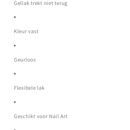
Gellak trekt niet terug
Kleur vast
Geurloos
Flexibele lak
Geschikt voor Nail Art