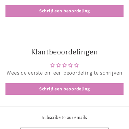
Schrijf een beoordeling
Klantbeoordelingen
Wees de eerste om een beoordeling te schrijven
Schrijf een beoordeling
Subscribe to our emails