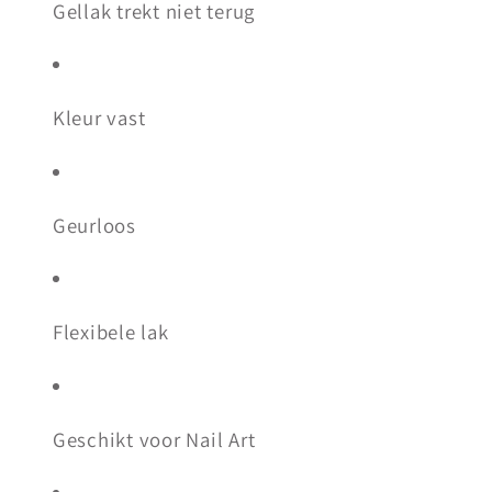
Gellak trekt niet terug
Kleur vast
Geurloos
Flexibele lak
Geschikt voor Nail Art