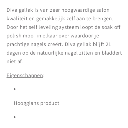
Diva gellak is van zeer
hoogwaardige salon
kwaliteit en gemakkelijk zelf aan te brengen.
Door het self leveling systeem loopt de soak off
polish mooi in elkaar over waardoor je
prachtige nagels creërt. Diva gellak blijft 21
dagen op de natuurlijke nagel zitten en bladdert
niet af.
Eigenschappen
:
Hoogglans product