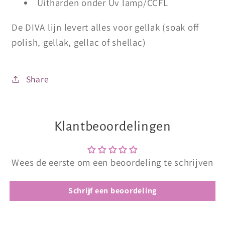
Uitharden onder Uv lamp/CCFL
De DIVA lijn levert alles voor gellak (soak off
polish, gellak, gellac of shellac)
Share
Klantbeoordelingen
Wees de eerste om een beoordeling te schrijven
Schrijf een beoordeling