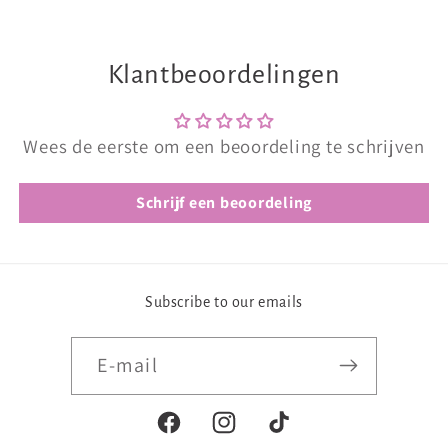
Klantbeoordelingen
Wees de eerste om een beoordeling te schrijven
Schrijf een beoordeling
Subscribe to our emails
E‑mail
Facebook
Instagram
TikTok