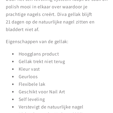
polish mooi in elkaar over waardoor je
prachtige nagels creërt. Diva gellak blijft
21 dagen op de natuurlijke nagel zitten en
bladdert niet af.
Eigenschappen van de gellak:
Hoogglans product
Gellak trekt niet terug
Kleur vast
Geurloos
Flexibele lak
Geschikt voor Nail Art
Self leveling
Verstevigt de natuurlijke nagel