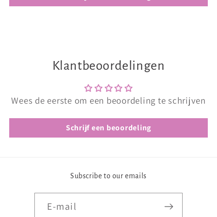
Klantbeoordelingen
Wees de eerste om een beoordeling te schrijven
Schrijf een beoordeling
Subscribe to our emails
E‑mail