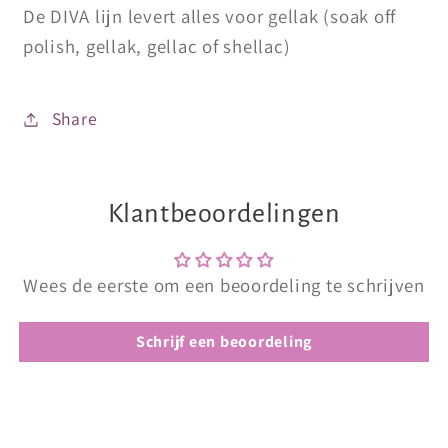
De DIVA lijn levert alles voor gellak (soak off
polish, gellak, gellac of shellac)
Share
Klantbeoordelingen
Wees de eerste om een beoordeling te schrijven
Schrijf een beoordeling