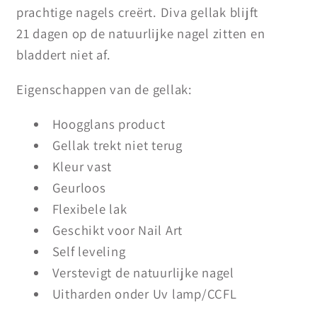
prachtige nagels creërt. Diva gellak blijft
21 dagen op de natuurlijke nagel zitten en
bladdert niet af.
Eigenschappen van de gellak:
Hoogglans product
Gellak trekt niet terug
Kleur vast
Geurloos
Flexibele lak
Geschikt voor Nail Art
Self leveling
Verstevigt de natuurlijke nagel
Uitharden onder Uv lamp/CCFL