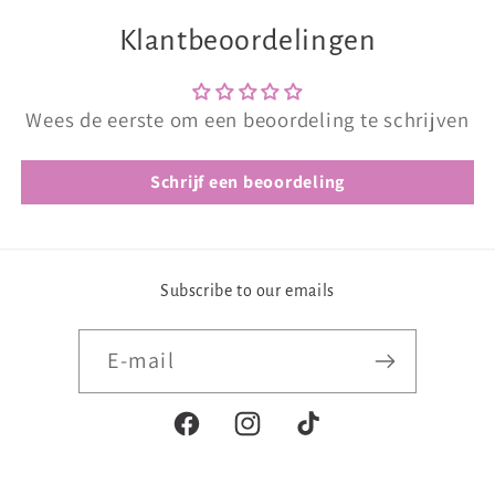
Klantbeoordelingen
Wees de eerste om een beoordeling te schrijven
Schrijf een beoordeling
Subscribe to our emails
E‑mail
Facebook
Instagram
TikTok