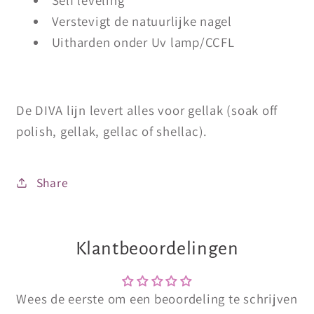
Verstevigt de natuurlijke nagel
Uitharden onder Uv lamp/CCFL
De DIVA lijn levert alles voor gellak (soak off
polish, gellak, gellac of shellac).
Share
Klantbeoordelingen
Wees de eerste om een beoordeling te schrijven