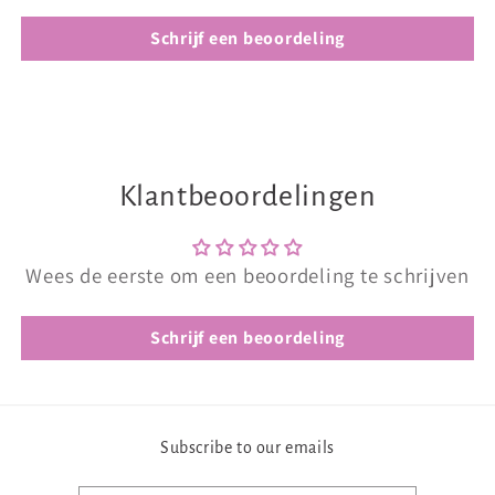
Schrijf een beoordeling
Klantbeoordelingen
Wees de eerste om een beoordeling te schrijven
Schrijf een beoordeling
Subscribe to our emails