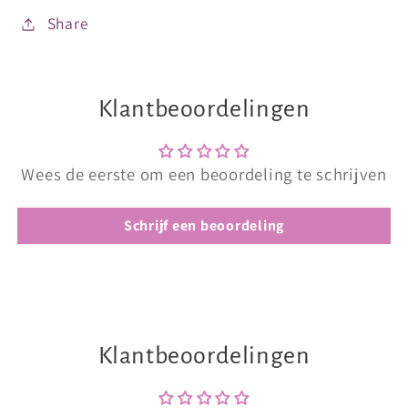
Share
Klantbeoordelingen
Wees de eerste om een beoordeling te schrijven
Schrijf een beoordeling
Klantbeoordelingen