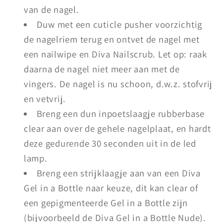
van de nagel.
Duw met een cuticle pusher voorzichtig
de nagelriem terug en ontvet de nagel met
een nailwipe en Diva Nailscrub. Let op: raak
daarna de nagel niet meer aan met de
vingers. De nagel is nu schoon, d.w.z. stofvrij
en vetvrij.
Breng een dun inpoetslaagje rubberbase
clear aan over de gehele nagelplaat, en hardt
deze gedurende 30 seconden uit in de led
lamp.
Breng een strijklaagje aan van een Diva
Gel in a Bottle naar keuze, dit kan clear of
een gepigmenteerde Gel in a Bottle zijn
(bijvoorbeeld de Diva Gel in a Bottle Nude).