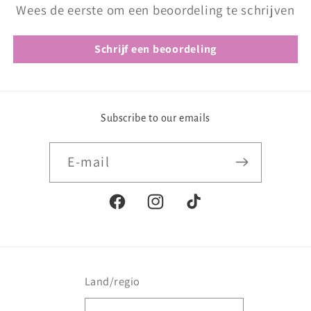
Wees de eerste om een beoordeling te schrijven
Schrijf een beoordeling
Subscribe to our emails
E‑mail
Facebook
Instagram
TikTok
Land/regio