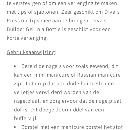
te verstevigen of om een verlenging te maken
met tips of sjablonen. Zeer geschikt om Diva's
Press on Tips mee aan te brengen. Diva's
Builder Gel in a Bottle is geschikt voor een
korte verlenging.
Gebruiksaanwijzing
:
Bereid de nagels voor zoals gewend, dit
kan een mini manicure of Russian manicure
zijn. Let erop dat alle dode huidcellen en
velletjes verwijderd worden van de
nagelplaat, en zorg ervoor dat de nagelplaat
dof is. Dit doe je doormiddel van een
buffervijl.
Borstel met een manicure borstel het stof