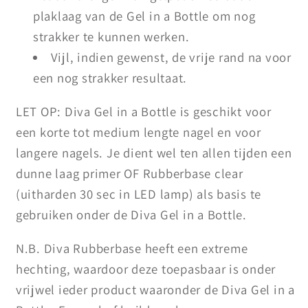
plaklaag van de Gel in a Bottle om nog
strakker te kunnen werken.
Vijl, indien gewenst, de vrije rand na voor
een nog strakker resultaat.
LET OP: Diva Gel in a Bottle is geschikt voor
een korte tot medium lengte nagel en voor
langere nagels. Je dient wel ten allen tijden een
dunne laag primer OF Rubberbase clear
(uitharden 30 sec in LED lamp) als basis te
gebruiken onder de Diva Gel in a Bottle.
N.B. Diva Rubberbase heeft een extreme
hechting, waardoor deze toepasbaar is onder
vrijwel ieder product waaronder de Diva Gel in a