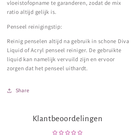
vloeistofopname te garanderen, zodat de mix
ratio altijd gelijk is.
Penseel reinigingstip:
Reinig penselen altijd na gebruik in schone Diva
Liquid of Acryl penseel reiniger. De gebruikte
liquid kan namelijk vervuild zijn en ervoor
zorgen dat het penseel uithardt.
Share
Klantbeoordelingen