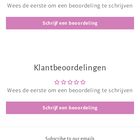
Wees de eerste om een beoordeling te schrijven
Schrijf een beoordeling
Klantbeoordelingen
Wees de eerste om een beoordeling te schrijven
Schrijf een beoordeling
Subscribe to our emails