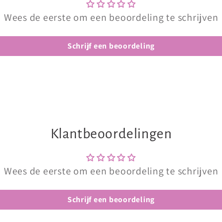
Wees de eerste om een beoordeling te schrijven
Schrijf een beoordeling
Klantbeoordelingen
Wees de eerste om een beoordeling te schrijven
Schrijf een beoordeling