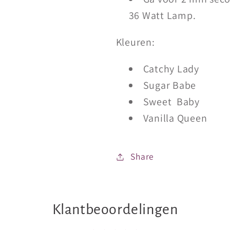
36 Watt Lamp.
Kleuren:
Catchy Lady
Sugar Babe
Sweet Baby
Vanilla Queen
Share
Klantbeoordelingen