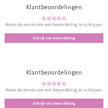
Klantbeoordelingen
Wees de eerste om een beoordeling te schrijven
Schrijf een beoordeling
Klantbeoordelingen
Wees de eerste om een beoordeling te schrijven
Schrijf een beoordeling