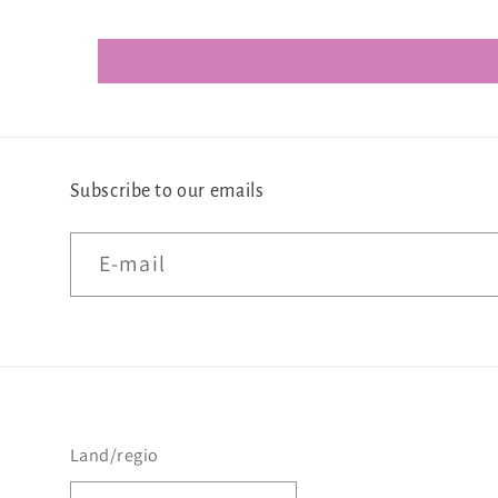
Subscribe to our emails
E‑mail
Land/regio