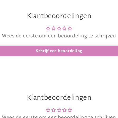
Klantbeoordelingen
Wees de eerste om een beoordeling te schrijven
Schrijf een beoordeling
Klantbeoordelingen
Wees de eerste om een beoordeling te schrijven