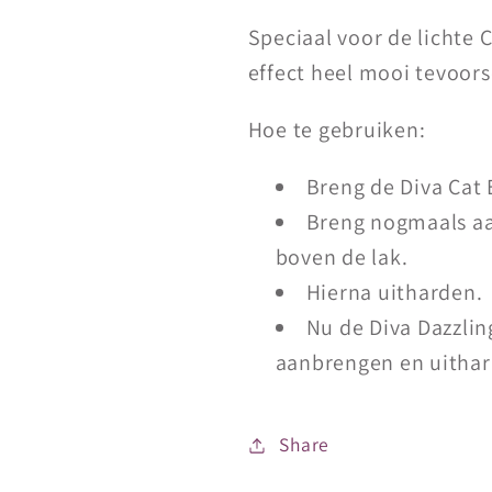
Speciaal voor de lichte 
effect heel mooi tevoors
Hoe te gebruiken:
Breng de Diva Cat 
Breng nogmaals aa
boven de lak.
Hierna uitharden.
Nu de Diva Dazzlin
aanbrengen en uithar
Share