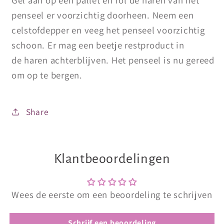
penseel er voorzichtig doorheen. Neem een
celstofdepper en veeg het penseel voorzichtig
schoon. Er mag een beetje restproduct in
de haren achterblijven. Het penseel is nu gereed
om op te bergen.
Share
Klantbeoordelingen
Wees de eerste om een beoordeling te schrijven
Schrijf een beoordeling