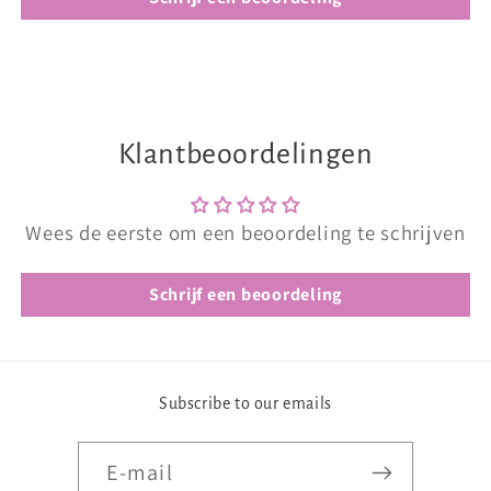
Klantbeoordelingen
Wees de eerste om een beoordeling te schrijven
Schrijf een beoordeling
Subscribe to our emails
E‑mail