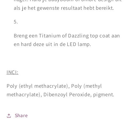
als je het gewenste resultaat hebt bereikt.
Breng een Titanium of Dazzling top coat aan
en hard deze uit in de LED lamp.
INCI:
Poly (ethyl methacrylate), Poly (methyl
methacrylate), Dibenzoyl Peroxide, pigment.
Share