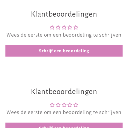
Klantbeoordelingen
Wees de eerste om een beoordeling te schrijven
Schrijf een beoordeling
Klantbeoordelingen
Wees de eerste om een beoordeling te schrijven