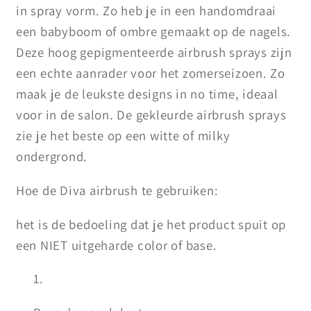
in spray vorm. Zo heb je in een handomdraai
een babyboom of ombre gemaakt op de nagels.
Deze hoog gepigmenteerde airbrush sprays zijn
een echte aanrader voor het zomerseizoen. Zo
maak je de leukste designs in no time, ideaal
voor in de salon. De gekleurde airbrush sprays
zie je het beste op een witte of milky
ondergrond.
Hoe de Diva airbrush te gebruiken:
het is de bedoeling dat je het product spuit op
een NIET uitgeharde color of base.