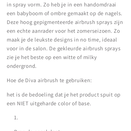
in spray vorm. Zo heb je in een handomdraai
een babyboom of ombre gemaakt op de nagels.
Deze hoog gepigmenteerde airbrush sprays zijn
een echte aanrader voor het zomerseizoen. Zo
maak je de leukste designs in no time, ideaal
voor in de salon. De gekleurde airbrush sprays
zie je het beste op een witte of milky
ondergrond.
Hoe de Diva airbrush te gebruiken:
het is de bedoeling dat je het product spuit op
een NIET uitgeharde color of base.