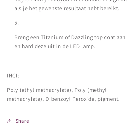
als je het gewenste resultaat hebt bereikt.
Breng een Titanium of Dazzling top coat aan
en hard deze uit in de LED lamp.
INCI:
Poly (ethyl methacrylate), Poly (methyl
methacrylate), Dibenzoyl Peroxide, pigment.
Share