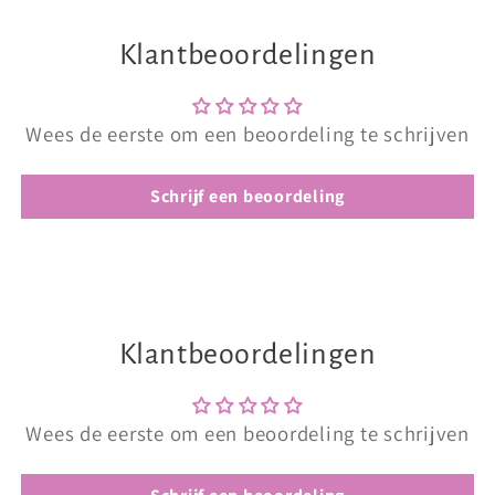
Klantbeoordelingen
Wees de eerste om een beoordeling te schrijven
Schrijf een beoordeling
Klantbeoordelingen
Wees de eerste om een beoordeling te schrijven