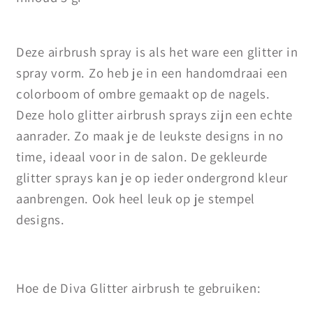
Deze airbrush spray is als het ware een glitter in
spray vorm. Zo heb je in een handomdraai een
colorboom of ombre gemaakt op de nagels.
Deze holo glitter airbrush sprays zijn een echte
aanrader. Zo maak je de leukste designs in no
time, ideaal voor in de salon. De gekleurde
glitter sprays kan je op ieder ondergrond kleur
aanbrengen. Ook heel leuk op je stempel
designs.
Hoe de Diva Glitter airbrush te gebruiken: