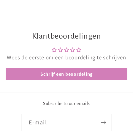
Klantbeoordelingen
Wees de eerste om een beoordeling te schrijven
Schrijf een beoordeling
Subscribe to our emails
E‑mail