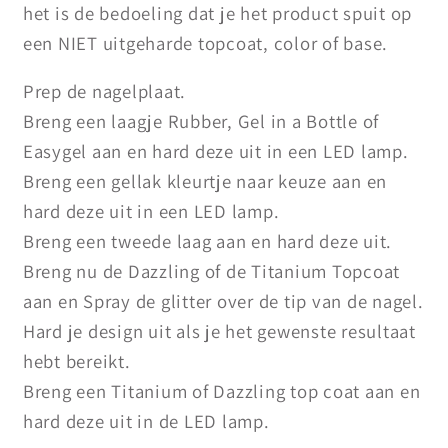
het is de bedoeling dat je het product spuit op
een NIET uitgeharde topcoat, color of base.
Prep de nagelplaat.
Breng een laagje Rubber, Gel in a Bottle of
Easygel aan en hard deze uit in een LED lamp.
Breng een gellak kleurtje naar keuze aan en
hard deze uit in een LED lamp.
Breng een tweede laag aan en hard deze uit.
Breng nu de Dazzling of de Titanium Topcoat
aan en Spray de glitter over de tip van de nagel.
Hard je design uit als je het gewenste resultaat
hebt bereikt.
Breng een Titanium of Dazzling top coat aan en
hard deze uit in de LED lamp.