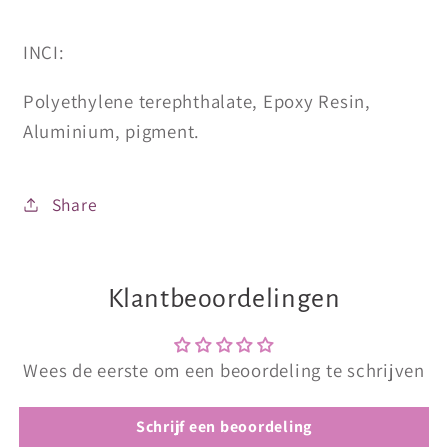
INCI:
Polyethylene terephthalate, Epoxy Resin,
Aluminium, pigment.
Share
Klantbeoordelingen
Wees de eerste om een beoordeling te schrijven
Schrijf een beoordeling