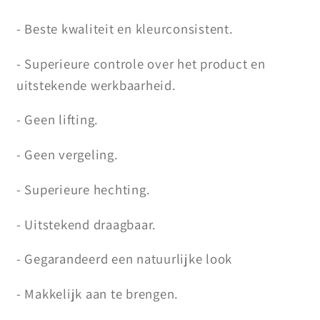
- Beste kwaliteit en kleurconsistent.
- Superieure controle over het product en
uitstekende werkbaarheid.
- Geen lifting.
- Geen vergeling.
- Superieure hechting.
- Uitstekend draagbaar.
- Gegarandeerd een natuurlijke look
- Makkelijk aan te brengen.