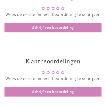
Wees de eerste om een beoordeling te schrijven
Schrijf een beoordeling
Klantbeoordelingen
Wees de eerste om een beoordeling te schrijven
Schrijf een beoordeling