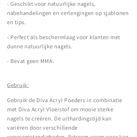
- Geschikt voor natuurlijke nagels,
nabehandelingen en verlengingen op sjablonen
en tips.
- Perfect als beschermlaag voor klanten met
dunne natuurlijke nagels.
- Bevat geen MMA.
Gebruik:
Gebruik de Diva Acryl Poeders in combinatie
met Diva Acryl Vloeistof om mooie sterke
nagels te creëren. De uithardingstijd kan
variëren door verschillende
weersomstandigheden. Extreem warm weer kan