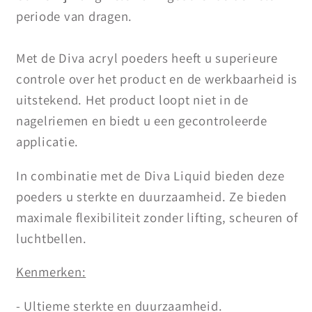
periode van dragen.
Met de Diva acryl poeders heeft u superieure
controle over het product en de werkbaarheid is
uitstekend. Het product loopt niet in de
nagelriemen en biedt u een gecontroleerde
applicatie.
In combinatie met de Diva Liquid bieden deze
poeders u sterkte en duurzaamheid. Ze bieden
maximale flexibiliteit zonder lifting, scheuren of
luchtbellen.
Kenmerken:
- Ultieme sterkte en duurzaamheid.