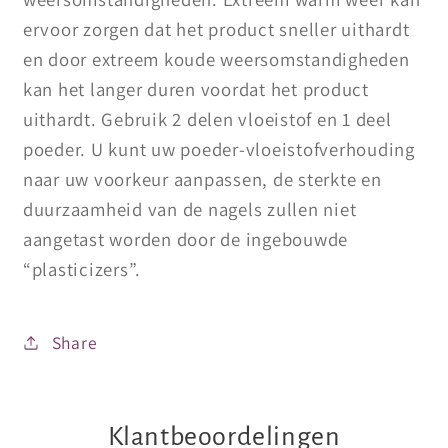
ervoor zorgen dat het product sneller uithardt
en door extreem koude weersomstandigheden
kan het langer duren voordat het product
uithardt. Gebruik 2 delen vloeistof en 1 deel
poeder. U kunt uw poeder-vloeistofverhouding
naar uw voorkeur aanpassen, de sterkte en
duurzaamheid van de nagels zullen niet
aangetast worden door de ingebouwde
“plasticizers”.
Share
Klantbeoordelingen