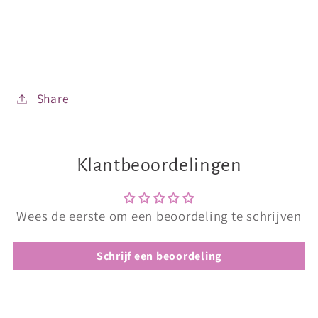
Share
Klantbeoordelingen
Wees de eerste om een beoordeling te schrijven
Schrijf een beoordeling