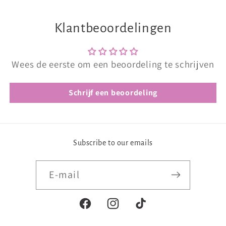
Klantbeoordelingen
Wees de eerste om een beoordeling te schrijven
Schrijf een beoordeling
Subscribe to our emails
E‑mail
Facebook
Instagram
TikTok